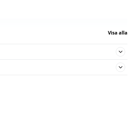
Visa alla