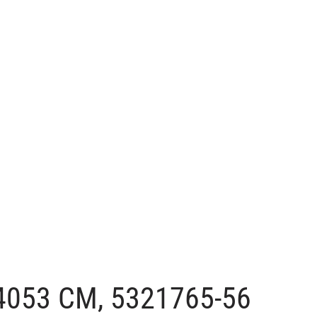
4053 CM, 5321765-56