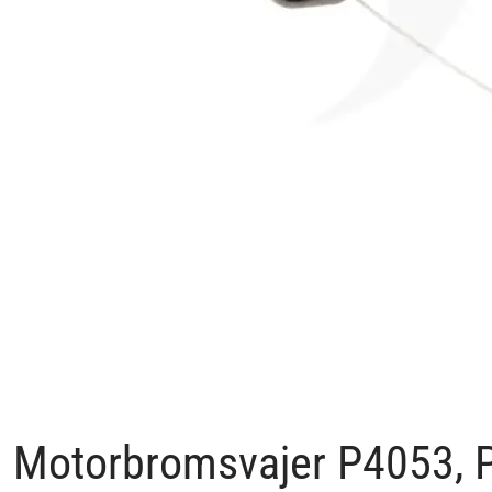
Motorbromsvajer P4053,