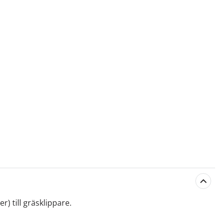
 till gräsklippare.