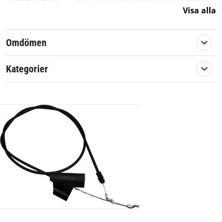
Visa alla
Omdömen
Kategorier