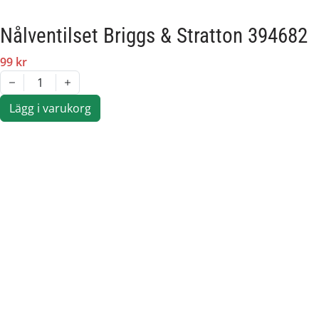
Nålventilset Briggs & Stratton 394682
99 kr
1
Lägg i varukorg