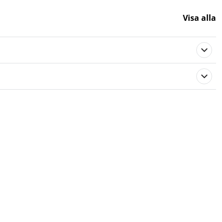
Visa alla