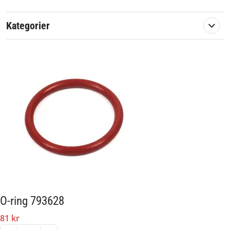
Kategorier
O-ring 793628
81 kr