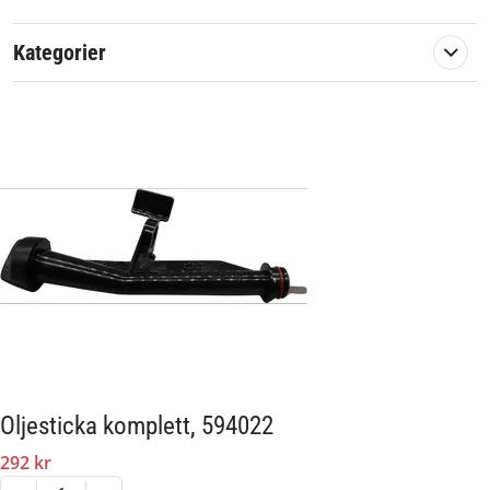
Kategorier
Oljesticka komplett, 594022
292 kr