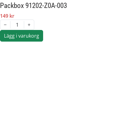
Packbox 91202-Z0A-003
149 kr
1
Lägg i varukorg