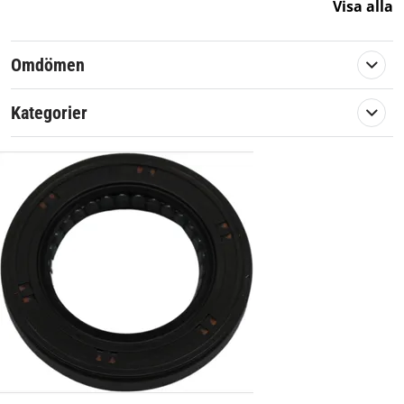
Visa alla
Omdömen
Kategorier