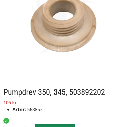
Pumpdrev 350, 345, 503892202
105 kr
Artnr:
568853