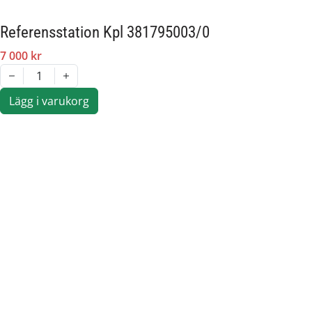
Referensstation Kpl 381795003/0
7 000 kr
1
Lägg i varukorg