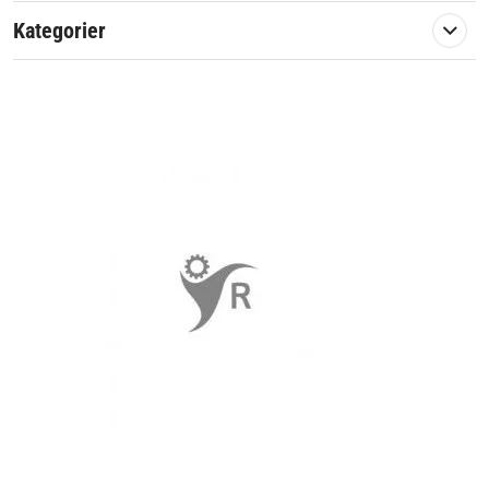
Kategorier