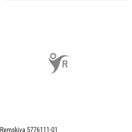
Remskiva 5776111-01