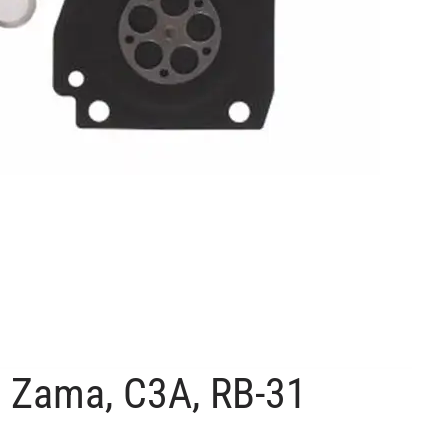
e Zama, C3A, RB-31