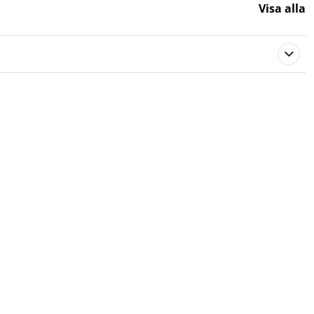
Visa alla