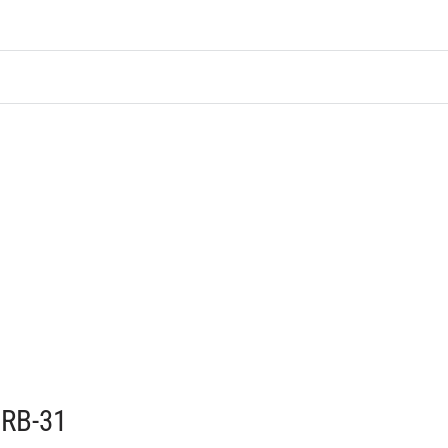
 RB-31