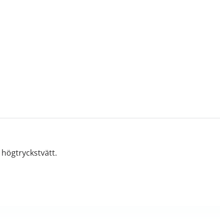
högtryckstvätt.