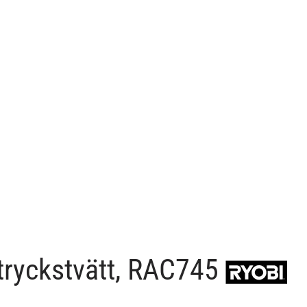
tryckstvätt, RAC745