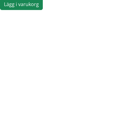
Lägg i varukorg