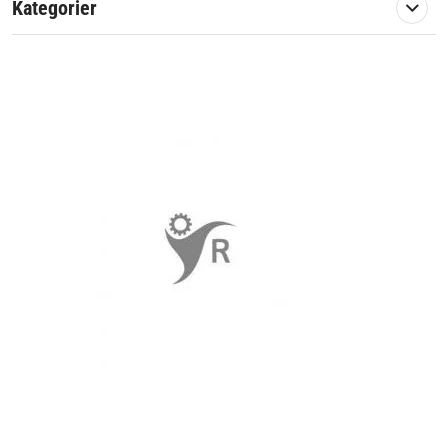
Kategorier