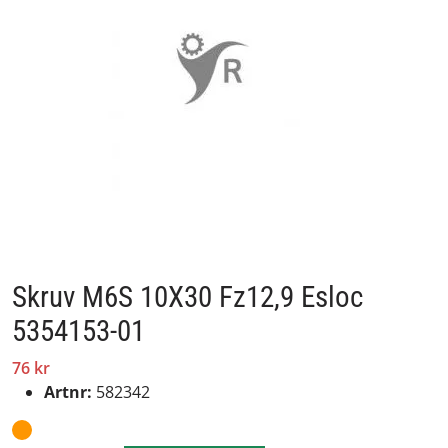
Skruv M6S 10X30 Fz12,9 Esloc
5354153-01
76 kr
Artnr:
582342