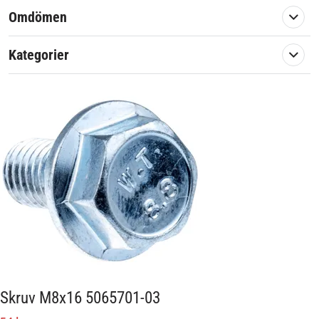
Omdömen
Kategorier
Skruv M8x16 5065701-03