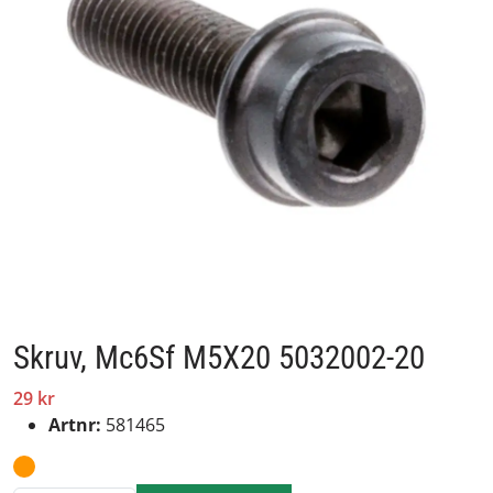
Skruv, Mc6Sf M5X20 5032002-20
29 kr
Artnr:
581465