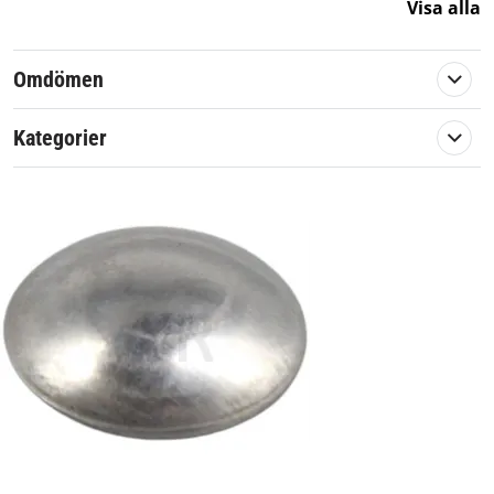
Visa alla
Omdömen
Kategorier