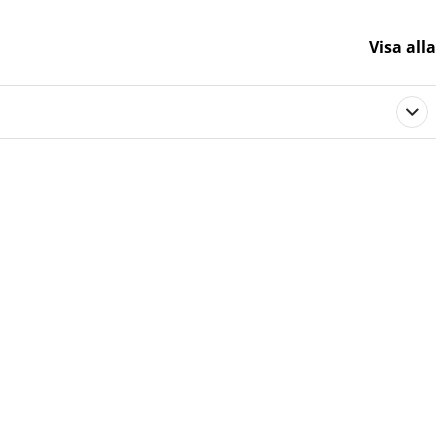
Visa alla