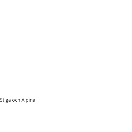
Stiga och Alpina.