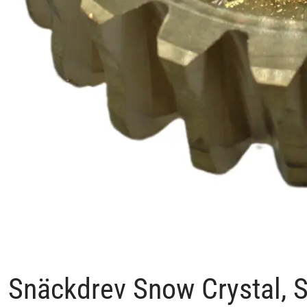
Snäckdrev Snow Crystal,