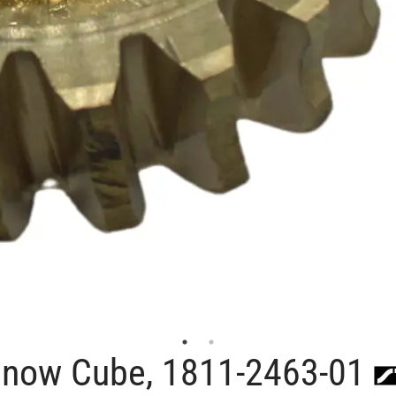
 Snow Cube, 1811-2463-01