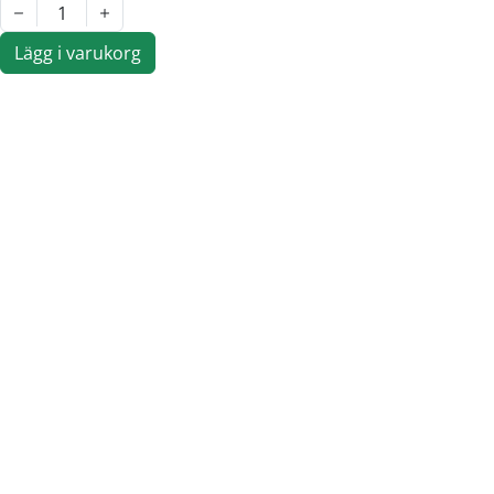
1
Lägg i varukorg