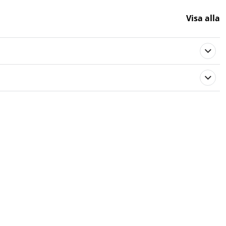
Visa alla