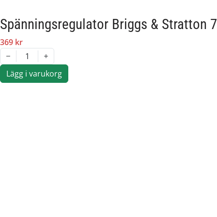
Spänningsregulator Briggs & Stratton 
369 kr
1
Lägg i varukorg