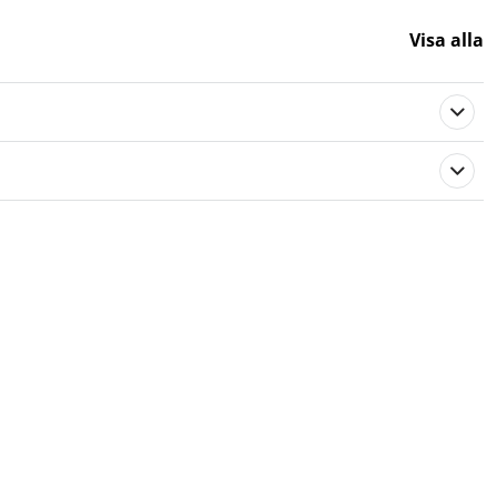
Visa alla