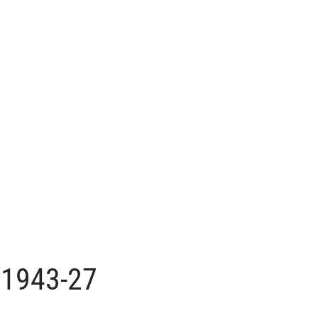
321943-27