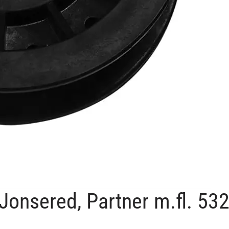
 Jonsered, Partner m.fl. 5