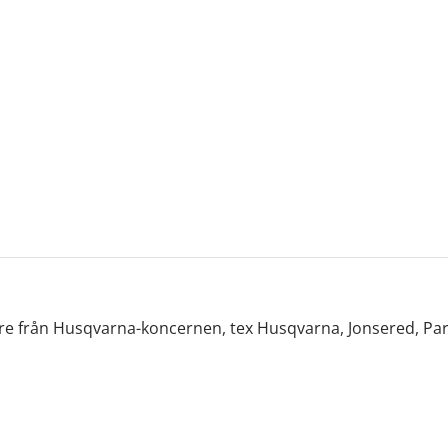
are från Husqvarna-koncernen, tex Husqvarna, Jonsered, Pa