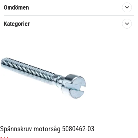
Omdömen
Kategorier
Spännskruv motorsåg 5080462-03