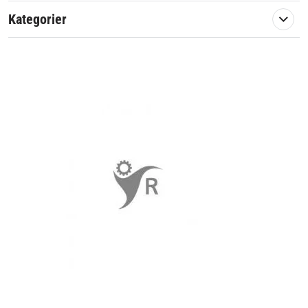
Kategorier