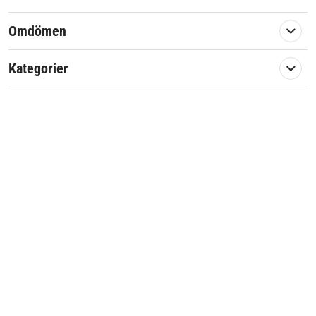
Omdömen
Kategorier