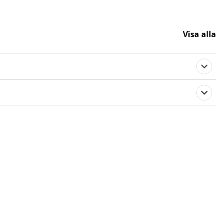
Visa alla