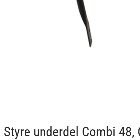
Styre underdel Combi 48,