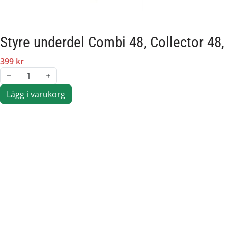
Styre underdel Combi 48, Collector 48
399 kr
1
Lägg i varukorg