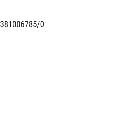
, 381006785/0