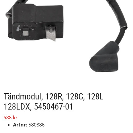
Tändmodul, 128R, 128C, 128L
128LDX, 5450467-01
588 kr
Artnr:
580886