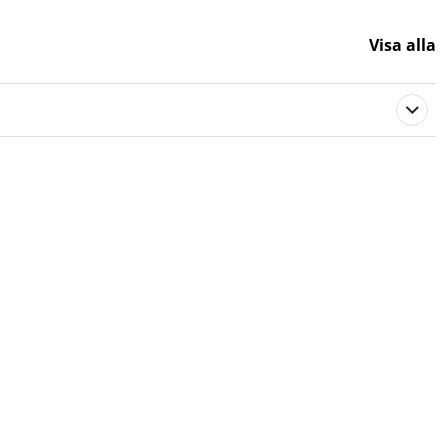
Visa alla