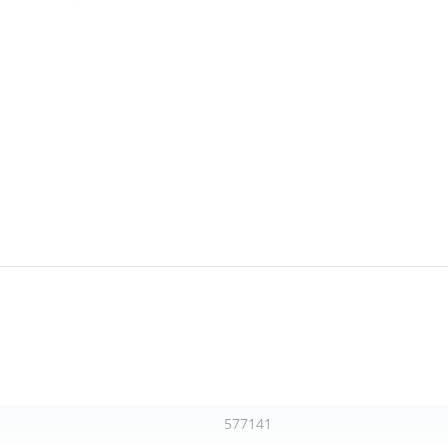
577141