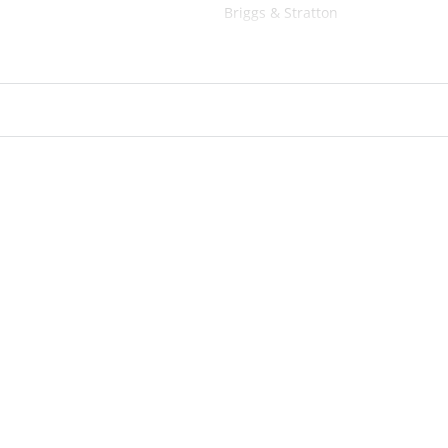
Briggs & Stratton