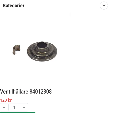
Kategorier
Ventilhållare 84012308
120 kr
1