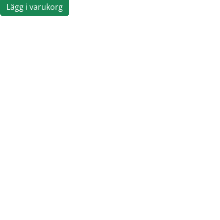
Lägg i varukorg