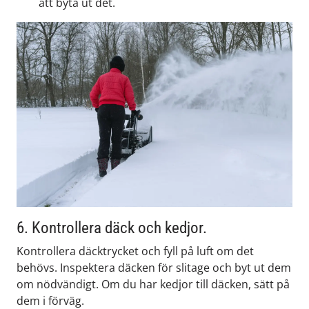
att byta ut det.
6. Kontrollera däck och kedjor.
Kontrollera däcktrycket och fyll på luft om det
behövs. Inspektera däcken för slitage och byt ut dem
om nödvändigt. Om du har kedjor till däcken, sätt på
dem i förväg.