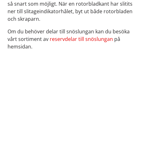
så snart som möjligt. När en rotorbladkant har slitits
ner till slitageindikatorhålet, byt ut både rotorbladen
och skraparn.
Om du behöver delar till snöslungan kan du besöka
vårt sortiment av
reservdelar till snöslungan
på
hemsidan.