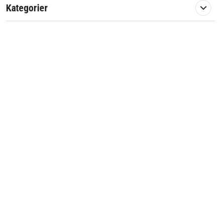
Kategorier