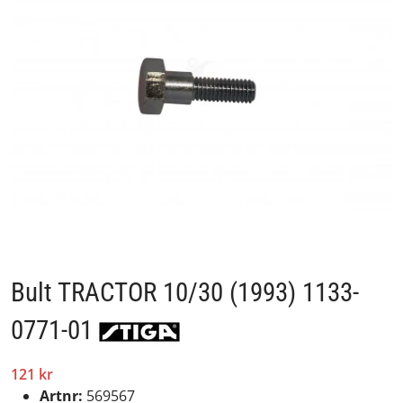
Bult TRACTOR 10/30 (1993) 1133-
0771-01
121 kr
Artnr:
569567