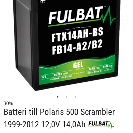
30%
Batteri till Polaris 500 Scrambler
1999-2012 12,0V 14,0Ah