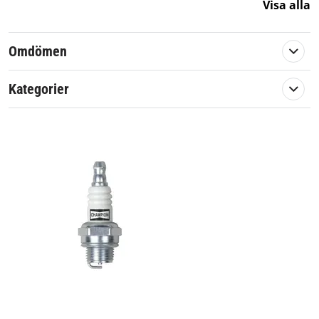
Visa alla
Omdömen
Kategorier