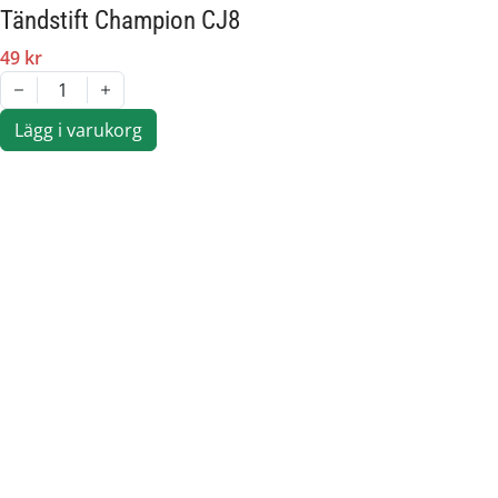
Tändstift Champion CJ8
49 kr
1
Lägg i varukorg