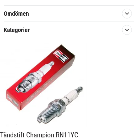
Omdömen
Kategorier
Tändstift Champion RN11YC