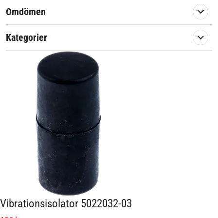
Omdömen
Kategorier
Vibrationsisolator 5022032-03